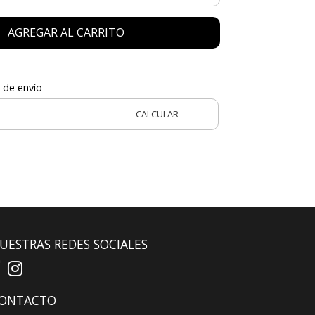
AGREGAR AL CARRITO
 de envío
CALCULAR
UESTRAS REDES SOCIALES
ONTACTO