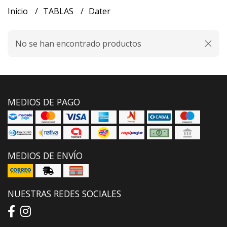
Inicio
TABLAS
Dater
No se han encontrado productos
MEDIOS DE PAGO
MEDIOS DE ENVÍO
NUESTRAS REDES SOCIALES