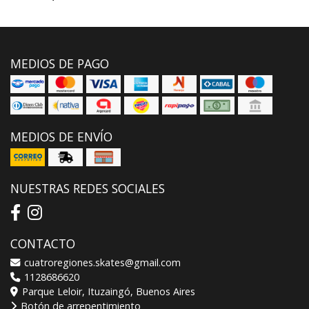
MEDIOS DE PAGO
MEDIOS DE ENVÍO
NUESTRAS REDES SOCIALES
CONTACTO
cuatroregiones.skates@gmail.com
1128686620
Parque Leloir, Ituzaingó, Buenos Aires
Botón de arrepentimiento