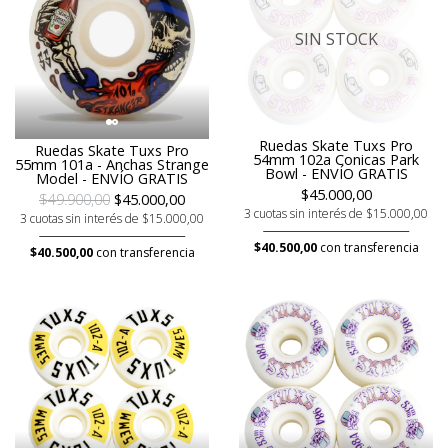
SIN STOCK
Ruedas Skate Tuxs Pro
Ruedas Skate Tuxs Pro
54mm 102a Conicas Park
55mm 101a - Anchas Strange
Bowl - ENVÍO GRATIS
Model - ENVÍO GRATIS
$45.000,00
$49.900,00
$45.000,00
3 cuotas sin interés de $15.000,00
3 cuotas sin interés de $15.000,00
$40.500,00
con transferencia
$40.500,00
con transferencia