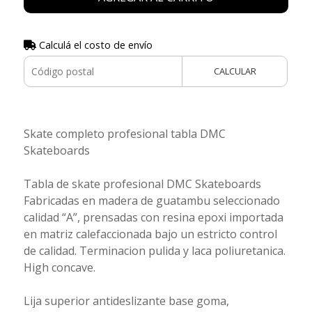
Calculá el costo de envío
CALCULAR
Skate completo profesional tabla DMC
Skateboards
Tabla de skate profesional DMC Skateboards
Fabricadas en madera de guatambu seleccionado
calidad “A”, prensadas con resina epoxi importada
en matriz calefaccionada bajo un estricto control
de calidad. Terminacion pulida y laca poliuretanica.
High concave.
Lija superior antideslizante base goma,