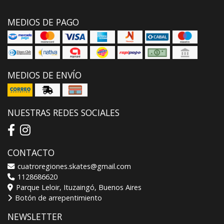
MEDIOS DE PAGO
MEDIOS DE ENVÍO
NUESTRAS REDES SOCIALES
CONTACTO
cuatroregiones.skates@gmail.com
1128686620
Parque Leloir, Ituzaingó, Buenos Aires
Botón de arrepentimiento
NEWSLETTER