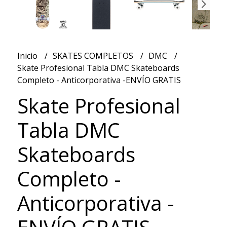
Inicio
SKATES COMPLETOS
DMC
Skate Profesional Tabla DMC Skateboards
Completo - Anticorporativa -ENVÍO GRATIS
Skate Profesional
Tabla DMC
Skateboards
Completo -
Anticorporativa -