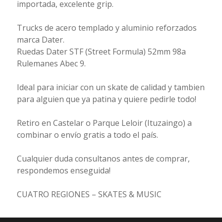
importada, excelente grip.
Trucks de acero templado y aluminio reforzados
marca Dater.
Ruedas Dater STF (Street Formula) 52mm 98a
Rulemanes Abec 9.
Ideal para iniciar con un skate de calidad y tambien
para alguien que ya patina y quiere pedirle todo!
Retiro en Castelar o Parque Leloir (Ituzaingo) a
combinar o envío gratis a todo el país.
Cualquier duda consultanos antes de comprar,
respondemos enseguida!
CUATRO REGIONES – SKATES & MUSIC