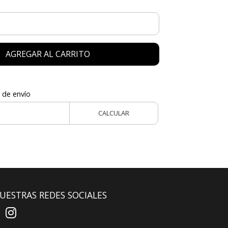
AGREGAR AL CARRITO
 de envío
CALCULAR
UESTRAS REDES SOCIALES