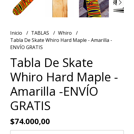
Inicio
TABLAS
Whiro
Tabla De Skate Whiro Hard Maple - Amarilla -
ENVÍO GRATIS
Tabla De Skate
Whiro Hard Maple -
Amarilla -ENVÍO
GRATIS
$74.000,00