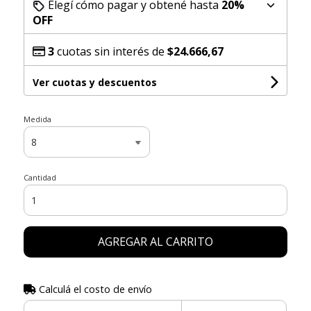
Elegí cómo pagar y obtené hasta
20%
OFF
3
cuotas sin interés de
$24.666,67
Ver cuotas y descuentos
Medida
Cantidad
AGREGAR AL CARRITO
Calculá el costo de envío