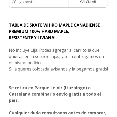
CALCULAR
TABLA DE SKATE WHIRO MAPLE CANADIENSE
PREMIUM 100% HARD MAPLE,
RESISTENTE Y LIVIANA!
No incluye Lija. Podes agregar al carrito la que
quieras en la seccion Lijas, y te la entregamos en
el mismo pedido.
Si la queres colocada avisanos y la pegamos gratis!
Se retira en Parque Leloir (Ituzaingo) o
Castelar a combinar o envío gratis a todo el
país.
Cualquier duda consultanos antes de comprar,