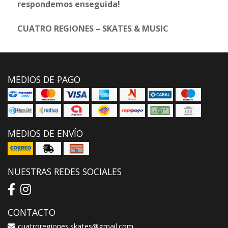
respondemos enseguida!
CUATRO REGIONES – SKATES & MUSIC
MEDIOS DE PAGO
MEDIOS DE ENVÍO
NUESTRAS REDES SOCIALES
CONTACTO
cuatroregiones.skates@gmail.com